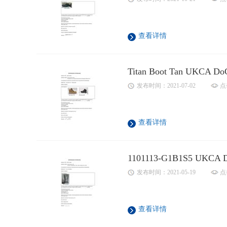
查看详情
Titan Boot Tan UKCA Do
发布时间：2021-07-02
点
查看详情
1101113-G1B1S5 UKCA 
发布时间：2021-05-19
点
查看详情