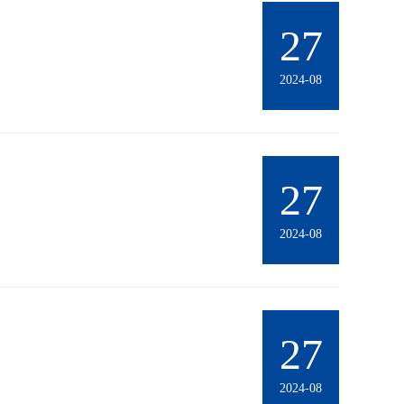
27
2024-08
27
2024-08
27
2024-08