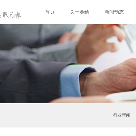
首页
关于赛纳
新闻动态
行业新闻