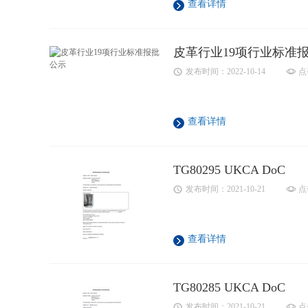
查看详情
皮革行业19项行业标准
发布时间：2022-10-14
点
查看详情
TG80295 UKCA DoC
发布时间：2021-10-21
点
查看详情
TG80285 UKCA DoC
发布时间：2021-10-21
点