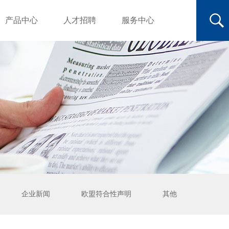
产品中心
人才招聘
服务中心
企业新闻
欧盟符合性声明
其他