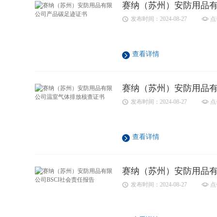
赛纳（苏州）安防用品
发布时间：2024-08-27
点
查看详情
赛纳（苏州）安防用品
发布时间：2024-08-27
点
查看详情
赛纳（苏州）安防用品有
发布时间：2024-08-27
点