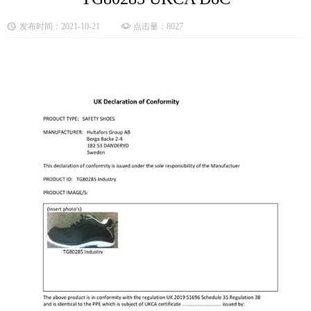
发布时间：2021-10-21
点击量：8027