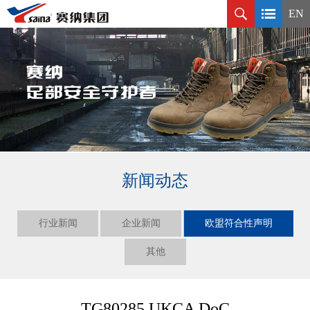
EN
新闻动态
行业新闻
企业新闻
欧盟符合性声明
其他
TG80285 UKCA DoC