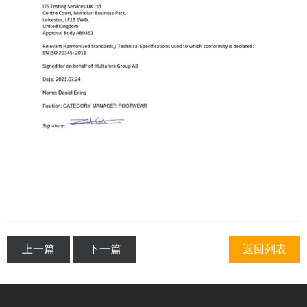
上一篇
下一篇
返回列表