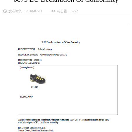
发布时间：2018-07-11
点击量：6252