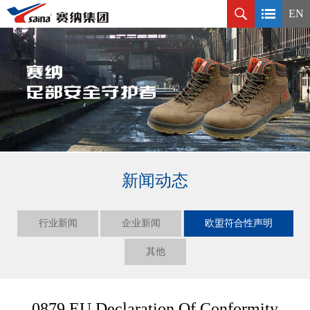
EN
新闻动态
行业新闻
企业新闻
欧盟符合性声明
其他
0879 EU Declaration Of Conformity