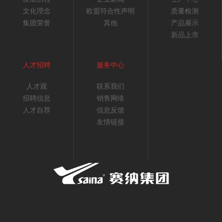
文化理念
欧盟符合性声明
质量检测
集团荣誉
其他
产品展示
新品上市
人才招聘
服务中心
人才观
联系我们
招聘信息
销售网络
人才自荐
信息反馈
友情链接