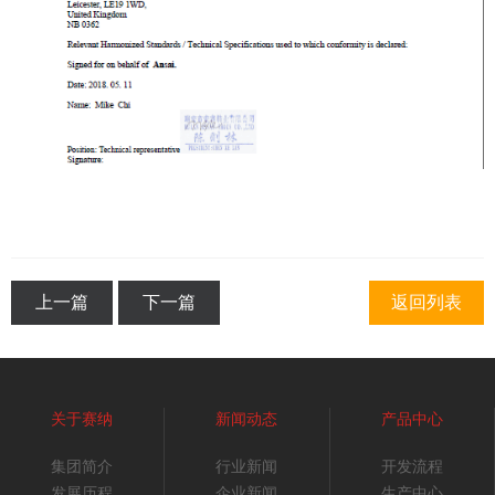
上一篇
下一篇
返回列表
关于赛纳
新闻动态
产品中心
集团简介
行业新闻
开发流程
发展历程
企业新闻
生产中心